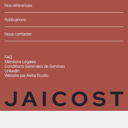
Nos références
Publications
Nous contacter
FAQ
Mentions Légales
Conditions Générales de Services
LinkedIn
Website par Aelta Studio