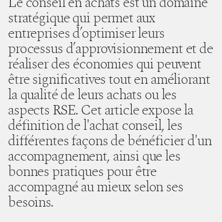
Le conseil en achats est un domaine
stratégique qui permet aux
entreprises d’optimiser leurs
processus d’approvisionnement et de
réaliser des économies qui peuvent
être significatives tout en améliorant
la qualité de leurs achats ou les
aspects RSE. Cet article expose la
définition de l'achat conseil, les
différentes façons de bénéficier d'un
accompagnement, ainsi que les
bonnes pratiques pour être
accompagné au mieux selon ses
besoins.