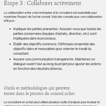
Étape 3 : Collaborer activement
La collaboration entre votre entreprise et le consultant est essentielle pour
maximiser l'impact de l'achat conseil. Voici des conseils pour une collaboration
efficace :
Impliquer les parties prenantes : Assurez-vous que toutes les
parties concernées (équipes d’achats, direction, etc.) sont
impliquées dans le processus.
Établir des objectifs communs : Définissez ensemble des
objectifs clairs et mesurables pour orienter le travail du
consultant.
Assurer une communication transparente : Maintenez un
dialogue ouvert tout au long du projet pour ajuster les actions
en fonction des résultats obtenus.
Outils et méthodologies qui peuvent
entrer dans le process du conseil achat.
Le consultant en achat peut utiliser plusieurs outils d'analyse pour évaluer et