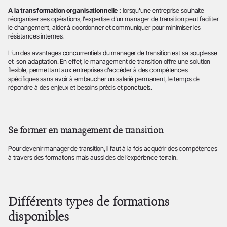
A la transformation organisationnelle :
lorsqu'une entreprise souhaite
réorganiser ses opérations, l'expertise d'un manager de transition peut faciliter
le changement, aider à coordonner et communiquer pour minimiser les
résistances internes.
L’un des avantages concurrentiels du manager de transition est sa souplesse
et son adaptation. En effet, le management de transition offre une solution
flexible, permettant aux entreprises d’accéder à des compétences
spécifiques sans avoir à embaucher un salarié permanent, le temps de
répondre à des enjeux et besoins précis et ponctuels.
Se former en management de transition
Pour devenir manager de transition, il faut à la fois acquérir des compétences
à travers des formations mais aussi des de l’expérience terrain.
Différents types de formations
disponibles