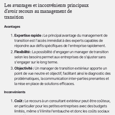
Les avantages et inconvénients principaux
d’avoir recours au management de
transition
Avantages
Expertise rapide :
Le principal avantage du management de
transition est l'accès immédiat à des experts capables de
répondre aux défis spécifiques de l'entreprise rapidement.
Flexibilité :
La possibilité d'engager un manager de transition
selon les besoins permet aux entreprises de s'ajuster sans
s'engager sur le long terme.
Objectivité :
Un manager de transition extérieur apporte un
point de vue neutre et objectif, facilitant ainsi le diagnostic des
problématiques, la communication inter-parties prenantes et
la mise en place de solutions efficaces.
Inconvénients
Coût :
Le recours à un consultant extérieur peut être coûteux,
en particulier pour les petites entreprises avec des budgets
limités, même s’il limite l’embauche et donc les coûts sociaux