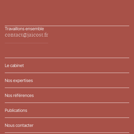
Travaillons ensemble
contact@jaicost.fr
Le cabinet
Nos expertises
Nos références
Publications
Nous contacter