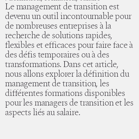
Le management de transition est
devenu un outil incontournable pour
de nombreuses entreprises à la
recherche de solutions rapides,
flexibles et efficaces pour faire face à
des défis temporaires ou à des
transformations. Dans cet article,
nous allons explorer la définition du
management de transition, les
différentes formations disponibles
pour les managers de transition et les
aspects liés au salaire.